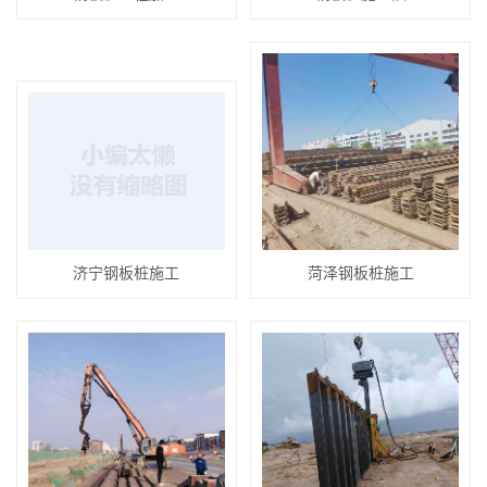
济宁钢板桩施工
菏泽钢板桩施工