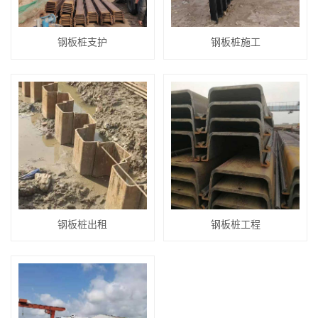
钢板桩支护
钢板桩施工
钢板桩出租
钢板桩工程