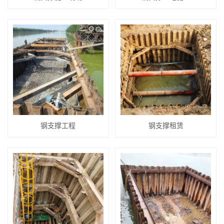
钢支撑工程
钢支撑租赁