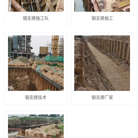
钢支撑施工队
钢支撑施工
钢支撑技术
钢支撑厂家